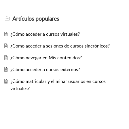
Artículos
populares
¿Cómo acceder a cursos virtuales?
¿Cómo acceder a sesiones de cursos sincrónicos?
¿Cómo navegar en Mis contenidos?
¿Cómo acceder a cursos externos?
¿Cómo matricular y eliminar usuarios en cursos
virtuales?