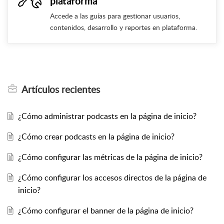
plataforma
Accede a las guías para gestionar usuarios,
contenidos, desarrollo y reportes en plataforma.
Artículos
recientes
¿Cómo administrar podcasts en la página de inicio?
¿Cómo crear podcasts en la página de inicio?
¿Cómo configurar las métricas de la página de inicio?
¿Cómo configurar los accesos directos de la página de
inicio?
¿Cómo configurar el banner de la página de inicio?