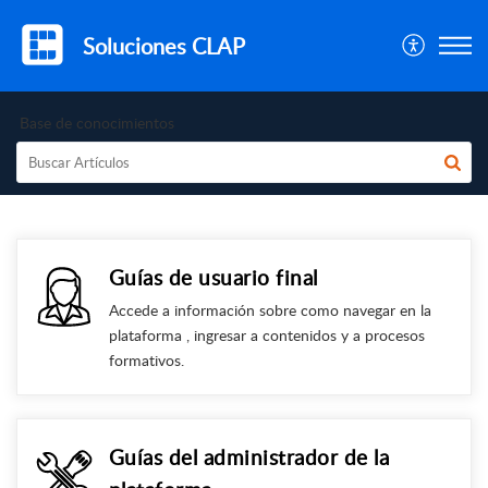
Soluciones CLAP
Base de conocimientos
Guías de usuario final
Accede a información sobre como navegar en la
plataforma , ingresar a contenidos y a procesos
formativos.
Guías del administrador de la