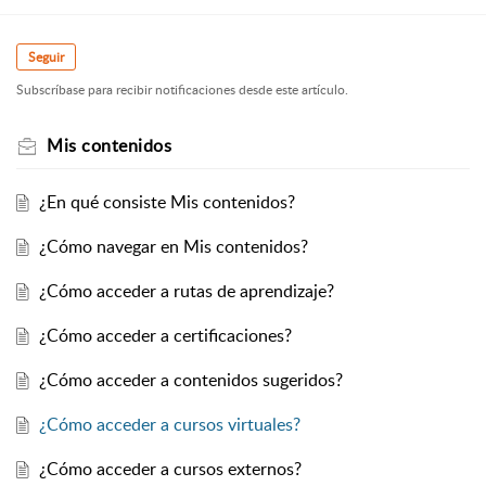
Seguir
Subscríbase para recibir notificaciones desde este artículo.
Mis contenidos
¿En qué consiste Mis contenidos?
¿Cómo navegar en Mis contenidos?
¿Cómo acceder a rutas de aprendizaje?
¿Cómo acceder a certificaciones?
¿Cómo acceder a contenidos sugeridos?
¿Cómo acceder a cursos virtuales?
¿Cómo acceder a cursos externos?