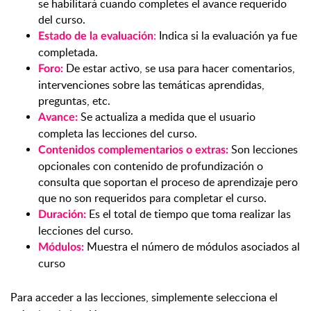
se habilitará cuando completes el avance requerido
del curso.
:
Indica si la evaluación ya fue
Estado de la evaluación
completada.
De estar activo, se usa para hacer comentarios,
Foro:
intervenciones sobre las temáticas aprendidas,
preguntas, etc.
Se actualiza a medida que el usuario
Avance:
completa las lecciones del curso.
Son lecciones
Contenidos complementarios o extras:
opcionales con contenido de profundización o
consulta que soportan el proceso de aprendizaje pero
que no son requeridos para completar el curso.
Es el total de tiempo que toma realizar las
Duración:
lecciones del curso.
Muestra el número de módulos asociados al
Módulos:
curso
Para acceder a las lecciones, simplemente selecciona el