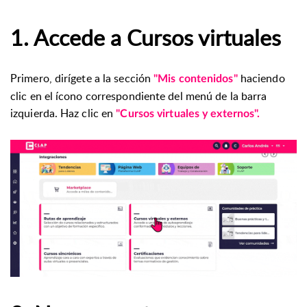
1. Accede a Cursos virtuales
Primero, dirígete a la sección
haciendo
"Mis contenidos"
clic en el ícono correspondiente del menú de la barra
izquierda. Haz clic en
"Cursos virtuales y externos".