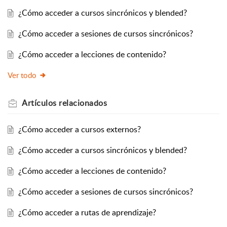
¿Cómo acceder a cursos sincrónicos y blended?
¿Cómo acceder a sesiones de cursos sincrónicos?
¿Cómo acceder a lecciones de contenido?
Ver todo
Artículos
relacionados
¿Cómo acceder a cursos externos?
¿Cómo acceder a cursos sincrónicos y blended?
¿Cómo acceder a lecciones de contenido?
¿Cómo acceder a sesiones de cursos sincrónicos?
¿Cómo acceder a rutas de aprendizaje?