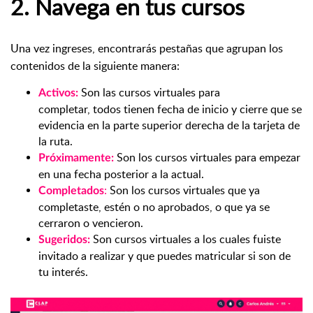
2. Navega en tus cursos
Una vez ingreses, encontrarás pestañas que agrupan los
contenidos de la siguiente manera:
Son las cursos virtuales para
Activos:
completar, todos tienen fecha de inicio y cierre que se
evidencia en la parte superior derecha de la tarjeta de
la ruta.
Son los cursos virtuales para empezar
Próximamente:
en una fecha posterior a la actual.
:
Son los cursos virtuales que ya
Completados
completaste, estén o no aprobados, o que ya se
cerraron o vencieron.
Son cursos virtuales a los cuales fuiste
Sugeridos:
invitado a realizar y que puedes matricular si son de
tu interés.