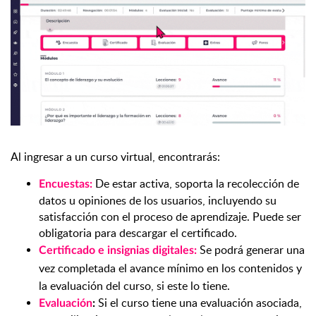
Al ingresar a un curso virtual, encontrarás:
De estar activa, soporta la recolección de
Encuestas:
datos u opiniones de los usuarios, incluyendo su
satisfacción con el proceso de aprendizaje. Puede ser
obligatoria para descargar el certificado.
Se podrá generar una
Certificado e insignias digitales:
vez completada el avance mínimo en los contenidos y
la evaluación del curso, si este lo tiene.
Si el curso tiene una evaluación asociada,
Evaluación
: