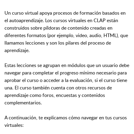
Un curso virtual apoya procesos de formación basados en
el autoaprendizaje. Los cursos virtuales en CLAP están
construidos sobre píldoras de contenido creadas en
diferentes formatos (por ejemplo, video, audio, HTML), que
llamamos lecciones y son los pilares del proceso de
aprendizaje.
Estas lecciones se agrupan en módulos que un usuario debe
navegar para completar el progreso mínimo necesario para
aprobar el curso o acceder a la evaluación, si el curso tiene
una. El curso también cuenta con otros recursos de
aprendizaje como foros, encuestas y contenidos
complementarios.
A continuación, te explicamos cómo navegar en tus cursos
virtuales: