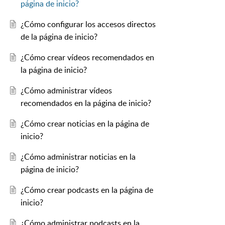
página de inicio?
¿Cómo configurar los accesos directos
de la página de inicio?
¿Cómo crear vídeos recomendados en
la página de inicio?
¿Cómo administrar vídeos
recomendados en la página de inicio?
¿Cómo crear noticias en la página de
inicio?
¿Cómo administrar noticias en la
página de inicio?
¿Cómo crear podcasts en la página de
inicio?
¿Cómo administrar podcasts en la