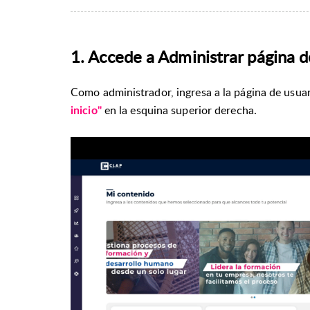
1. Accede a Administrar página de
Como administrador, ingresa a la página de usuar
en la esquina superior derecha.
inicio"