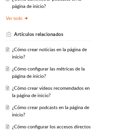
página de inicio?
Ver todo
Artículos
relacionados
¿Cómo crear noticias en la página de
inicio?
¿Cómo configurar las métricas de la
página de inicio?
¿Cómo crear vídeos recomendados en
la página de inicio?
¿Cómo crear podcasts en la página de
inicio?
¿Cómo configurar los accesos directos