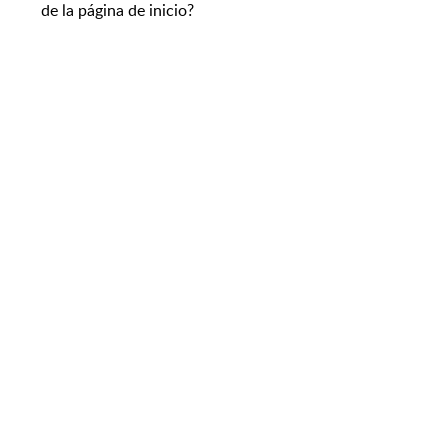
de la página de inicio?