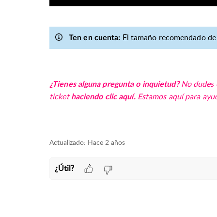
El tamaño recomendado de 
Ten en cuenta:
No dudes 
¿Tienes alguna pregunta o inquietud?
ticket
Estamos aquí para ayud
haciendo clic aquí.
Actualizado:
Hace 2 años
¿Útil?