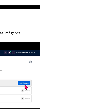
ias imágenes.