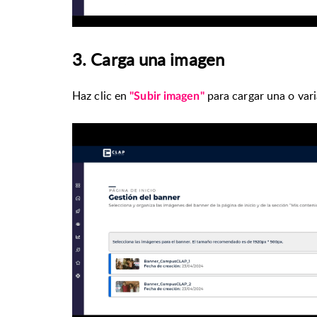
3. Carga una imagen
Haz clic en
para cargar una o var
"Subir imagen"