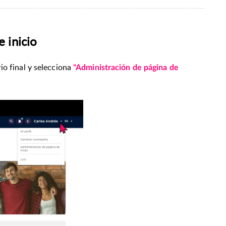
 inicio
io final y
selecciona
"Administración de página de